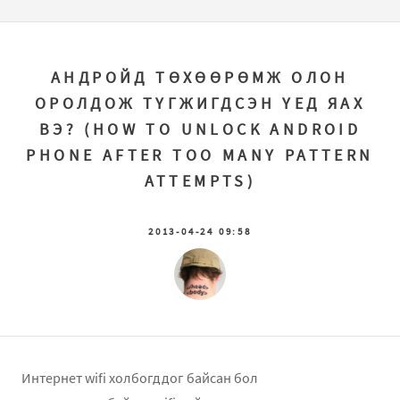
АНДРОЙД ТӨХӨӨРӨМЖ ОЛОН
ОРОЛДОЖ ТҮГЖИГДСЭН ҮЕД ЯАХ
ВЭ? (HOW TO UNLOCK ANDROID
PHONE AFTER TOO MANY PATTERN
ATTEMPTS)
2013-04-24 09:58
Интернет wifi холбогддог байсан бол