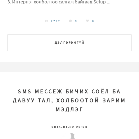
3. Интернэт холболтоо салгаж байгаад Setup ...
2717
9
0
ДЭЛГЭРЭНГҮЙ
SMS МЕССЕЖ БИЧИХ СОЁЛ БА
ДАВУУ ТАЛ, ХОЛБООТОЙ ЗАРИМ
МЭДЛЭГ
2015-01-02 22:23