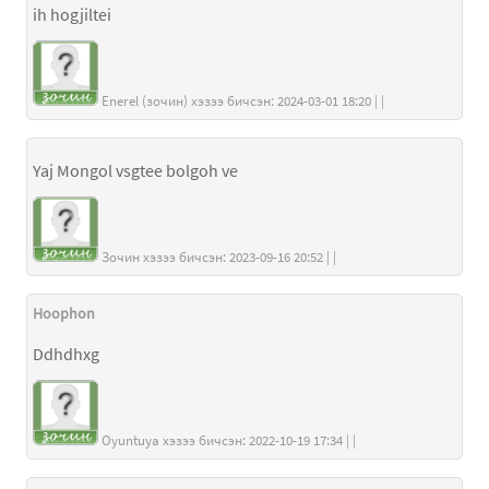
ih hogjiltei
Enerel (зочин) хэзээ бичсэн: 2024-03-01 18:20 | |
Yaj Mongol vsgtee bolgoh ve
Зочин хэзээ бичсэн: 2023-09-16 20:52 | |
Hoophon
Ddhdhxg
Oyuntuya хэзээ бичсэн: 2022-10-19 17:34 | |