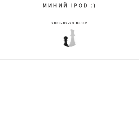
МИНИЙ IPOD :)
2009-02-23 06:32