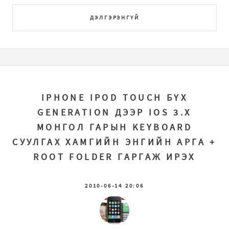
ДЭЛГЭРЭНГҮЙ
IPHONE IPOD TOUCH БҮХ
GENERATION ДЭЭР IOS 3.X
МОНГОЛ ГАРЫН KEYBOARD
СУУЛГАХ ХАМГИЙН ЭНГИЙН АРГА +
ROOT FOLDER ГАРГАЖ ИРЭХ
2010-06-14 20:06