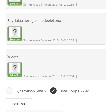
Зочин хэзээ бичсэн: 2014-05-11 10:36 | |
Bayrlalaa heregtei medeelel bna
Зочин хэзээ бичсэн: 2013-12-01 20:35 | |
Woow
Зочин хэзээ бичсэн: 2013-11-03 23:04 | |
Бүртгэлээр бичих
Зочиноор бичих