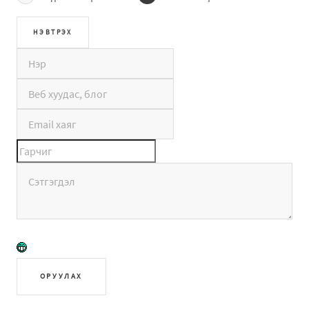
ОРУУЛАХ