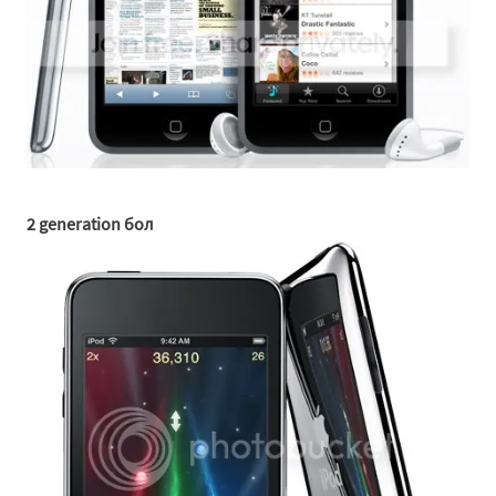
2 generation бол